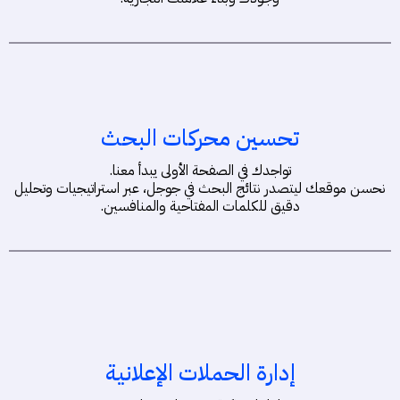
تحسين محركات البحث
تواجدك في الصفحة الأولى يبدأ معنا.
نحسن موقعك ليتصدر نتائج البحث في جوجل، عبر استراتيجيات وتحليل
دقيق للكلمات المفتاحية والمنافسين.
إدارة الحملات الإعلانية