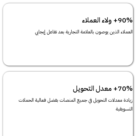
90%+ ولاء العملاء
العملاء الذين يوصون بالعلامة التجارية بعد تفاعل إيجابي
70%+ معدل التحويل
زيادة معدلات التحويل في جميع المنصات بفضل فعالية الحملات
التسويقية