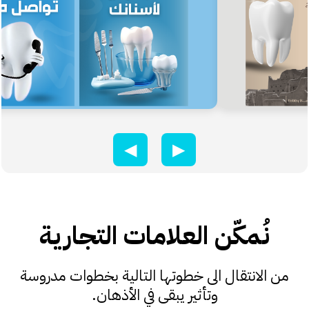
◀
▶
نُمكّن العلامات التجارية
من الانتقال الى خطوتها التالية بخطوات مدروسة
وتأثير يبقى في الأذهان.