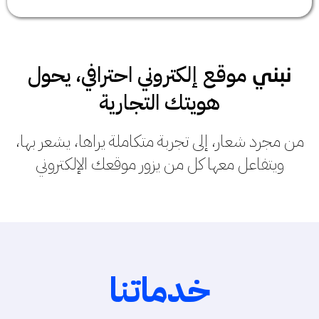
موقع إلكتروني احترافي، يحول
نبني
هويتك التجارية
من مجرد شعار، إلى تجربة متكاملة يراها، يشعر بها،
ويتفاعل معها كل من يزور موقعك الإلكتروني
خدماتنا