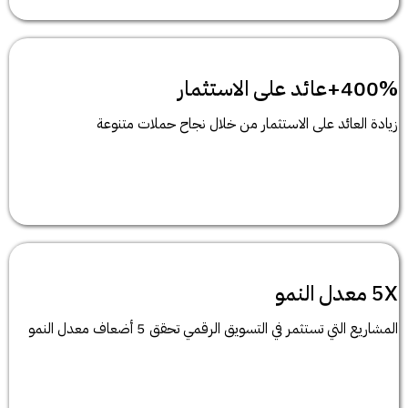
400%+عائد على الاستثمار
زيادة العائد على الاستثمار من خلال نجاح حملات متنوعة
5X معدل النمو
المشاريع التي تستثمر في التسويق الرقمي تحقق 5 أضعاف معدل النمو