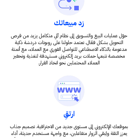
زد مبيعاتك
حوّل عمليات البيع والتسويق إلى نظام آلي متكامل يزيد من فرص
التحويل بشكل فعّال. تعتمد حلولنا على روبوتات دردشة ذكية
مدعومة بالذكاء الاصطناعي للتواصل الفوري مع العملاء، مع أتمتة
مخصصة تتبعها حملات بريد إلكتروني مستهدفة لتغذية وتحفيز
العملاء المحتملين نحو اتخاذ القرار.
ارتقِ
بموقعك الإلكتروني إلى مستوى جديد من الاحترافية. تصميم جذاب
يعزز الثقة ويُبقي الزوار متفاعلين، مع واجهة مستخدم حديثة، أداء