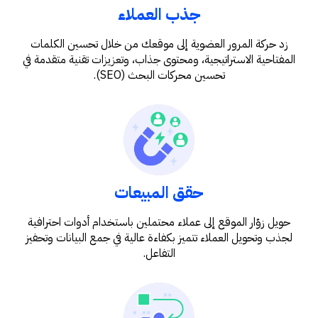
جذب العملاء
زد حركة المرور العضوية إلى موقعك من خلال تحسين الكلمات
المفتاحية الاستراتيجية، ومحتوى جذاب، وتعزيزات تقنية متقدمة في
تحسين محركات البحث (SEO).
حقق المبيعات
حويل زوّار الموقع إلى عملاء محتملين باستخدام أدوات احترافية
لجذب وتحويل العملاء تتميز بكفاءة عالية في جمع البيانات وتحفيز
التفاعل.